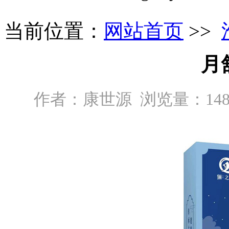
当前位置：
网站首页
>>
月
作者：康世源 浏览量：1487 发布