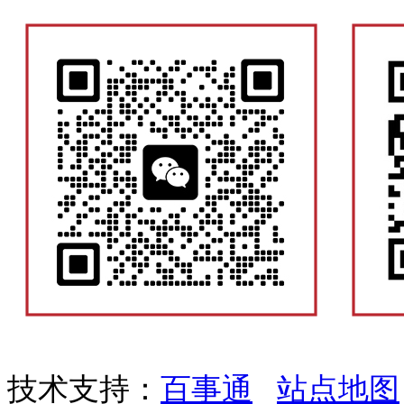
技术支持：
百事通
站点地图