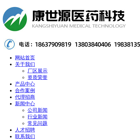
网站首页
关于我们
厂区展示
资质荣誉
产品中心
合作案例
代理招商
新闻中心
公司新闻
行业新闻
常见问题
人才招聘
联系我们