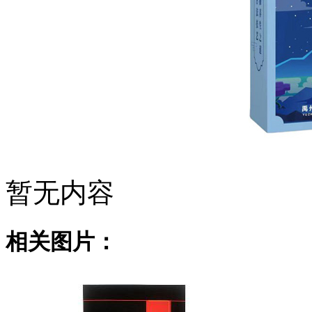
暂无内容
相关图片：