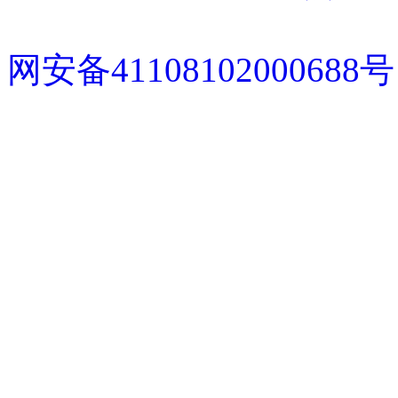
网安备41108102000688号